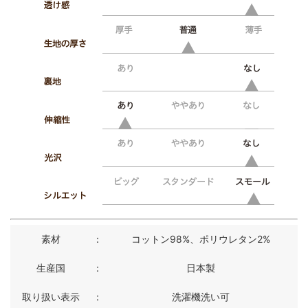
素材
：
コットン98%、ポリウレタン2%
生産国
：
日本製
取り扱い表示
：
洗濯機洗い可