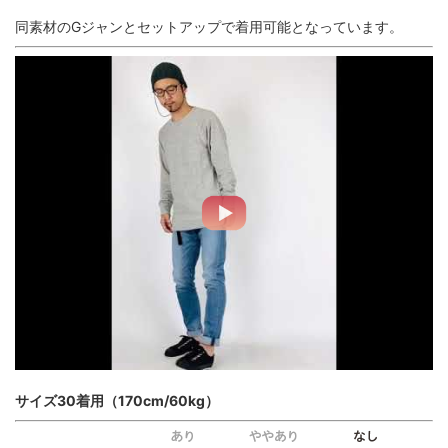
同素材のGジャンとセットアップで着用可能となっています。
サイズ30着用（170cm/60kg）