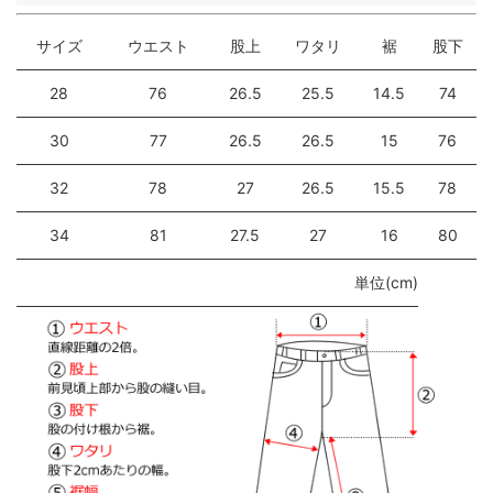
サイズ
ウエスト
股上
ワタリ
裾
股下
28
76
26.5
25.5
14.5
74
30
77
26.5
26.5
15
76
32
78
27
26.5
15.5
78
34
81
27.5
27
16
80
単位(cm)