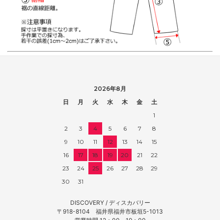
2026年8月
日
月
火
水
木
金
土
1
2
3
4
5
6
7
8
9
10
11
12
13
14
15
16
17
18
19
20
21
22
23
24
25
26
27
28
29
30
31
DISCOVERY / ディスカバリー
〒918-8104 福井県福井市板垣5-1013