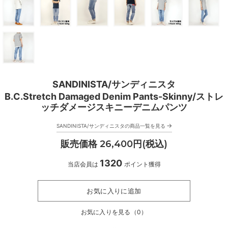
SANDINISTA/サンディニスタ
B.C.Stretch Damaged Denim Pants-Skinny/ストレ
ッチダメージスキニーデニムパンツ
→
SANDINISTA/サンディニスタの商品一覧を見る
販売価格 26,400円(税込)
1320
当店会員は
ポイント獲得
お気に入りに追加
お気に入りを見る（
0
）