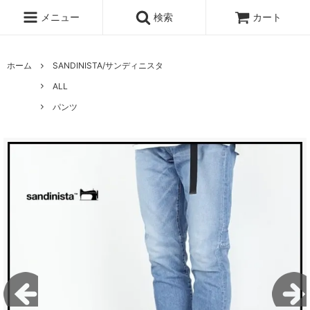
メニュー
検索
カート
ホーム
SANDINISTA/サンディニスタ
ALL
パンツ