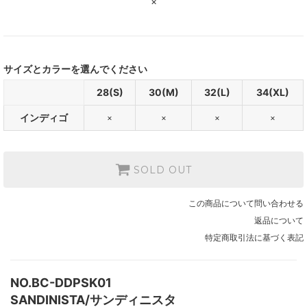
×
サイズとカラーを選んでください
28(S)
30(M)
32(L)
34(XL)
インディゴ
×
×
×
×
SOLD OUT
この商品について問い合わせる
返品について
特定商取引法に基づく表記
NO.BC-DDPSK01
SANDINISTA/サンディニスタ