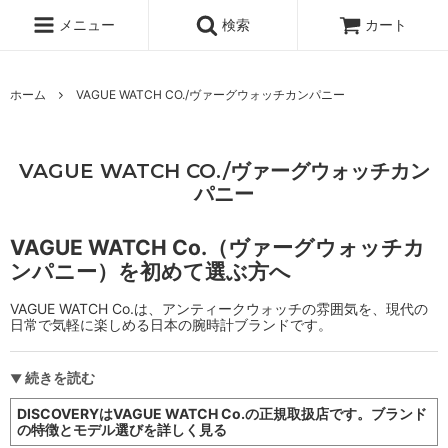
メニュー
検索
カート
ホーム
VAGUE WATCH CO./ヴァーグウォッチカンパニー
VAGUE WATCH CO./ヴァーグウォッチカン
パニー
VAGUE WATCH Co.（ヴァーグウォッチカ
ンパニー）を初めて選ぶ方へ
VAGUE WATCH Co.は、アンティークウォッチの雰囲気を、現代の
日常で気軽に楽しめる日本の腕時計ブランドです。
続きを読む
DISCOVERYはVAGUE WATCH Co.の正規取扱店です。ブランド
の特徴とモデル選びを詳しく見る