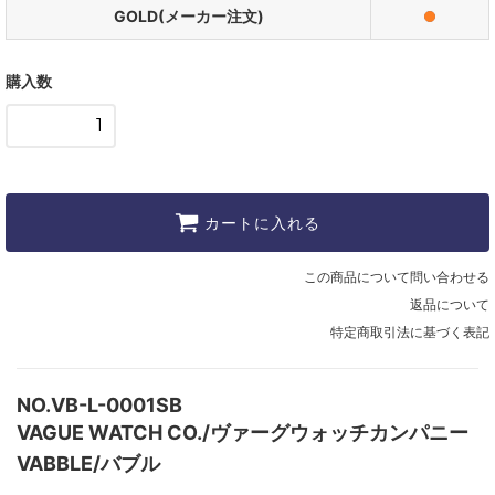
GOLD(メーカー注文)
購入数
カートに入れる
この商品について問い合わせる
返品について
特定商取引法に基づく表記
NO.VB-L-0001SB
VAGUE WATCH CO./ヴァーグウォッチカンパニー
VABBLE/バブル