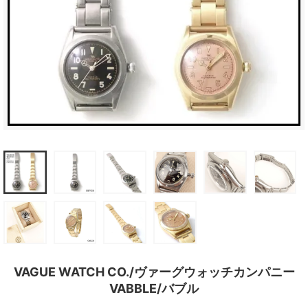
VAGUE WATCH CO./ヴァーグウォッチカンパニー
VABBLE/バブル