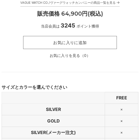
→
VAGUE WATCH CO./ヴァーグウォッチカンパニーの商品一覧を見る
販売価格 64,900円(税込)
3245
当店会員は
ポイント獲得
お気に入りに追加
お気に入りを見る（
0
）
サイズとカラーを選んでください
FREE
SILVER
×
GOLD
×
SILVER(メーカー注文)
×