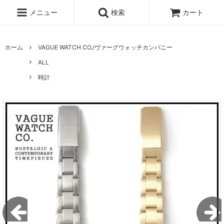
メニュー
検索
カート
ホーム
VAGUE WATCH CO./ヴァーグウォッチカンパニー
ALL
時計