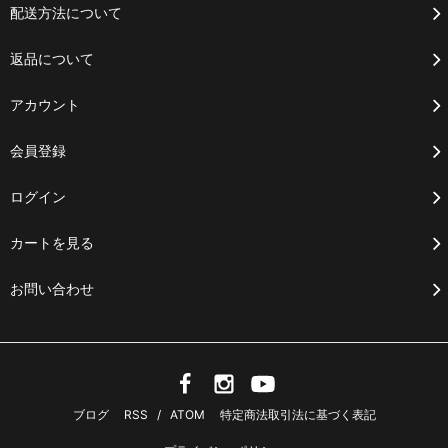
配送方法について
返品について
アカウント
会員登録
ログイン
カートを見る
お問い合わせ
ブログ
RSS
/
ATOM
特定商法取引法に基づく表記