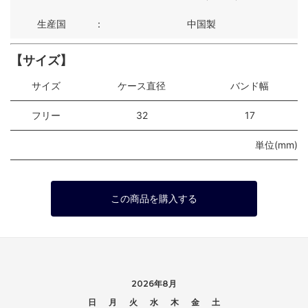
生産国
：
中国製
【サイズ】
サイズ
ケース直径
バンド幅
フリー
32
17
単位(mm)
この商品を購入する
2026年8月
日
月
火
水
木
金
土