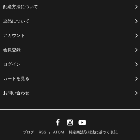
配送方法について
返品について
アカウント
会員登録
ログイン
カートを見る
お問い合わせ
ブログ
RSS
/
ATOM
特定商法取引法に基づく表記