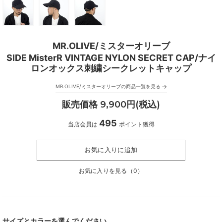
MR.OLIVE/ミスターオリーブ
SIDE MisterR VINTAGE NYLON SECRET CAP/ナイ
ロンオックス刺繍シークレットキャップ
→
MR.OLIVE/ミスターオリーブの商品一覧を見る
販売価格 9,900円(税込)
495
当店会員は
ポイント獲得
お気に入りに追加
お気に入りを見る（
0
）
サイズとカラーを選んでください