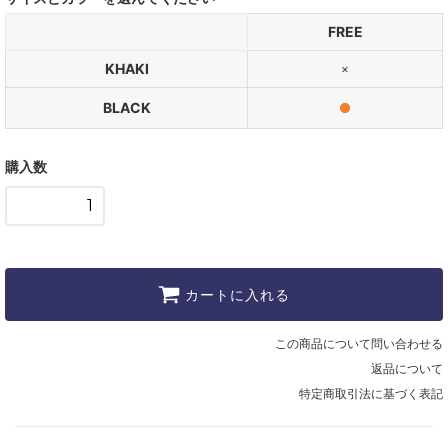
FREE
KHAKI
×
BLACK
購入数
カートに入れる
この商品について問い合わせる
返品について
特定商取引法に基づく表記