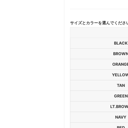
サイズとカラーを選んでくださ
BLACK
BROW
ORANG
YELLO
TAN
GREEN
LT.BRO
NAVY
RED