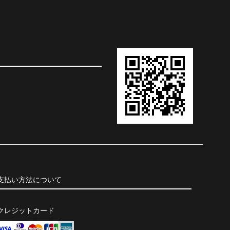
支払い方法について
クレジットカード