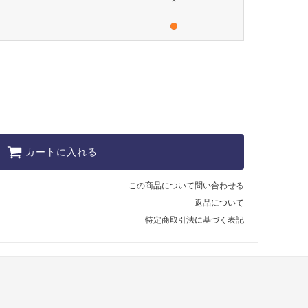
カートに入れる
この商品について問い合わせる
返品について
特定商取引法に基づく表記