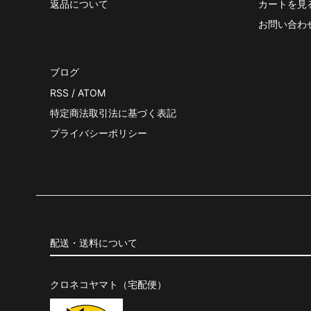
返品について
カートを見
お問い合わ
ブログ
RSS
/
ATOM
特定商法取引法に基づく表記
プライバシーポリシー
配送・送料について
クロネコヤマト（宅配便）