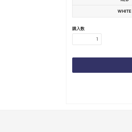
WHITE
購入数