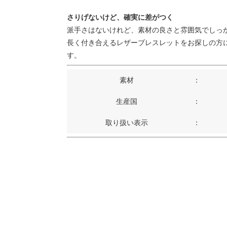
さりげないけど、確実に差がつく
派手さはないけれど、素材の良さと雰囲気でしっ
長く付き合えるレザーブレスレットをお探しの方
す。
素材
：
生産国
：
取り扱い表示
：