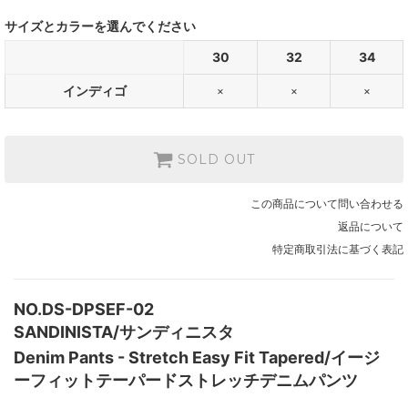
サイズとカラーを選んでください
30
32
34
インディゴ
×
×
×
SOLD OUT
この商品について問い合わせる
返品について
特定商取引法に基づく表記
NO.DS-DPSEF-02
SANDINISTA/サンディニスタ
Denim Pants - Stretch Easy Fit Tapered/イージ
ーフィットテーパードストレッチデニムパンツ