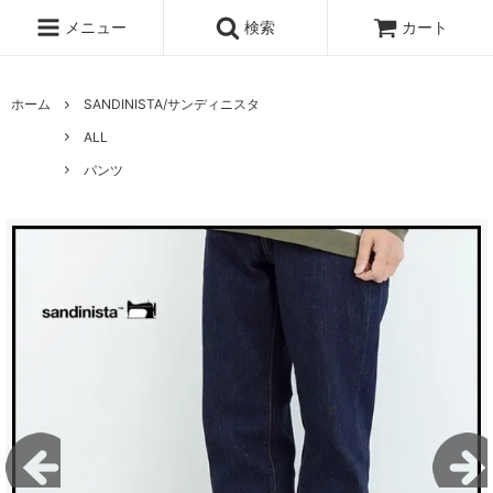
メニュー
検索
カート
ホーム
SANDINISTA/サンディニスタ
ALL
パンツ