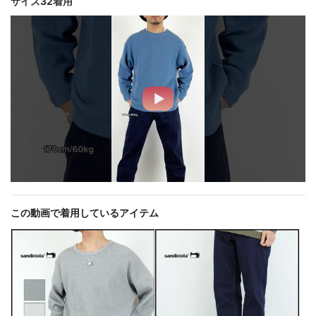
サイズ32着用
この動画で着用しているアイテム