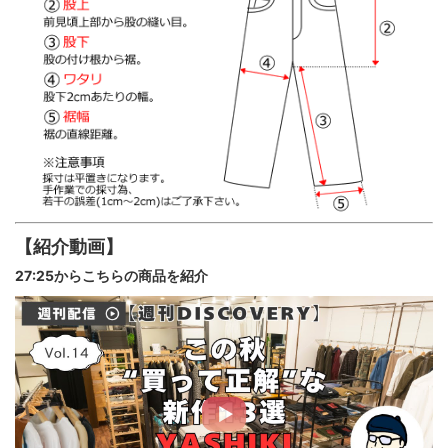
【紹介動画】
27:25からこちらの商品を紹介