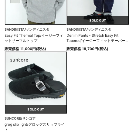
SOLD OUT
SANDINISTA/サンディニスタ
SANDINISTA/サンディニスタ
Easy Fit Thermal Top/イージーフィ
Denim Pants - Stretch Easy Fit
ットサーマルトップ
Tapered/イージーフィットテーパー
ドストレッチデニムパンツ
販売価格 11,000円(税込)
販売価格 18,700円(税込)
SOLD OUT
SUNCORE/サンコア
grog slip light/グロッグスリップライ
ト