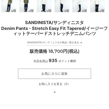
SANDINISTA/サンディニスタ
Denim Pants - Stretch Easy Fit Tapered/イージーフ
ィットテーパードストレッチデニムパンツ
→
SANDINISTA/サンディニスタの商品一覧を見る
販売価格 18,700円(税込)
935
当店会員は
ポイント獲得
お気に入りに追加
お気に入りを見る（
0
）
×