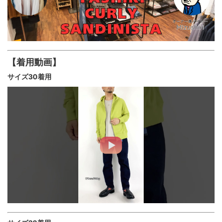
【着用動画】
サイズ30着用