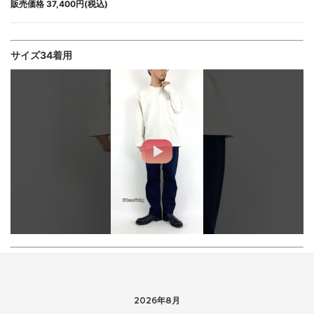
販売価格 37,400円(税込)
サイズ34着用
2026年8月