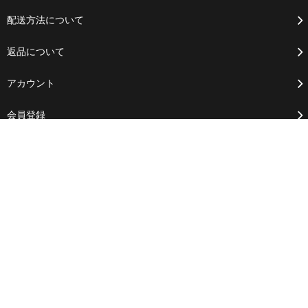
配送方法について
返品について
アカウント
会員登録
ログイン
カートを見る
お問い合わせ
ブログ
RSS
/
ATOM
特定商法取引法に基づく表記