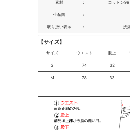
素材
：
コットン99
生産国
：
取り扱い表示
：
洗
【サイズ】
サイズ
ウエスト
股上
S
74
32
M
78
33