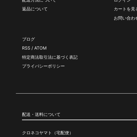
返品について
カートを見
お問い合わ
ブログ
RSS
/
ATOM
特定商法取引法に基づく表記
プライバシーポリシー
配送・送料について
クロネコヤマト（宅配便）