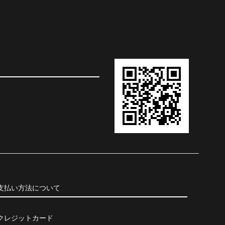
支払い方法について
クレジットカード