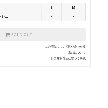
S
M
ッシュ
×
×
SOLD OUT
この商品について問い合わせる
返品について
特定商取引法に基づく表記