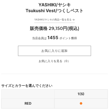
YASHIKI/ヤシキ
Tsukushi Vest/つくしベスト
→
YASHIKI/ヤシキの商品一覧を見る
販売価格 29,150円(税込)
1455
当店会員は
ポイント獲得
お気に入りに追加
お気に入りを見る（
0
）
サイズとカラーを選んでください
1(S)
RED