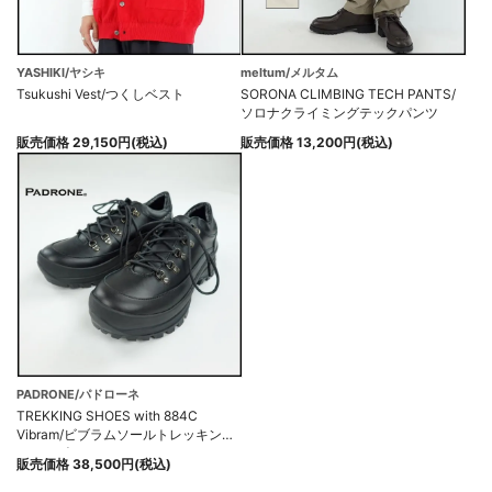
YASHIKI/ヤシキ
meltum/メルタム
Tsukushi Vest/つくしベスト
SORONA CLIMBING TECH PANTS/
ソロナクライミングテックパンツ
販売価格 29,150円(税込)
販売価格 13,200円(税込)
PADRONE/パドローネ
TREKKING SHOES with 884C
Vibram/ビブラムソールトレッキング
シューズ
販売価格 38,500円(税込)