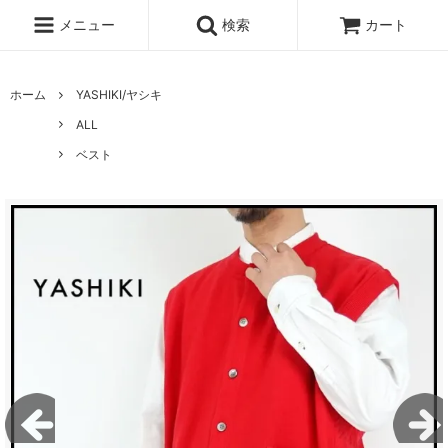
メニュー
検索
カート
ホーム
YASHIKI/ヤシキ
ALL
ベスト