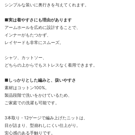
シンプルな装いに奥行きを与えてくれます。
■実は着やすさにも理由があります
アームホールを広めに設計することで、
インナーがもたつかず、
レイヤードも非常にスムーズ。
シャツ、カットソー、
どちらの上からでもストレスなく着用できます。
■しっかりとした編みと、扱いやすさ
素材はコットン100%。
製品段階で洗いをかけているため、
ご家庭での洗濯も可能です。
3本取り・12ゲージで編み上げたニットは、
目が詰まり、型崩れしにくい仕上がり。
安心感のある手触りです。