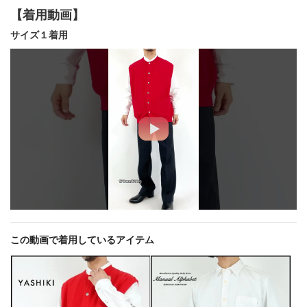
【着用動画】
サイズ１着用
この動画で着用しているアイテム