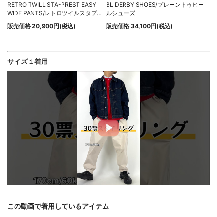
RETRO TWILL STA-PREST EASY
BL DERBY SHOES/プレーントゥヒー
WIDE PANTS/レトロツイルスタプレ
ルシューズ
ワイドイージーパンツ
販売価格 20,900円(税込)
販売価格 34,100円(税込)
サイズ１着用
この動画で着用しているアイテム