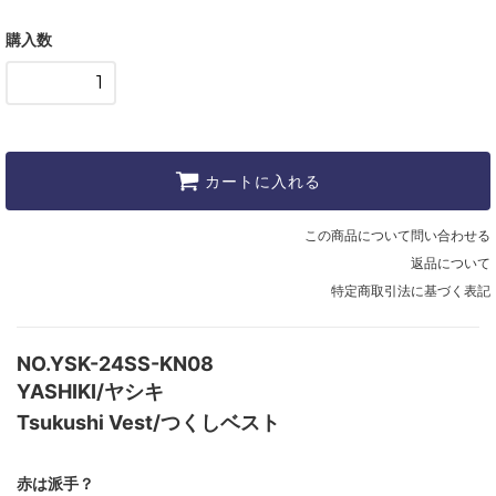
購入数
カートに入れる
この商品について問い合わせる
返品について
特定商取引法に基づく表記
NO.YSK-24SS-KN08
YASHIKI/ヤシキ
Tsukushi Vest/つくしベスト
赤は派手？