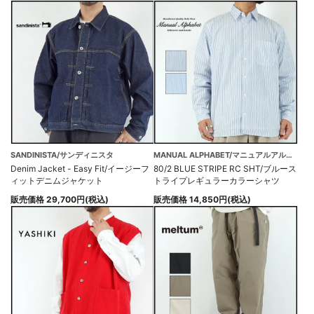
SANDINISTA/サンディニスタ
MANUAL ALPHABET/マニュアルアルファベット
Denim Jacket - Easy Fit/イージーフ
80/2 BLUE STRIPE RC SHT/ブルース
ィットデニムジャケット
トライプレギュラーカラーシャツ
販売価格 29,700円(税込)
販売価格 14,850円(税込)