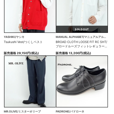
SOLD OUT
YASHIKI/ヤシキ
MANUAL ALPHABET/マニュアルアルファベット
Tsukushi Vest/つくしベスト
BROAD CLOTH LOOSE FIT RC SHT/
ブロードルーズフィットレギュラーカ
ラーシャツ
販売価格 29,150円(税込)
販売価格 13,200円(税込)
MR.OLIVE/ミスターオリーブ
PADRONE/パドローネ