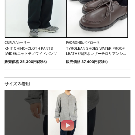
CURLY/カーリー
PADRONE/パドローネ
KNIT CHINO-CLOTH PANTS
TYROLEAN SHOES WATER PROOF
(WIDE)/ニットチノワイドパンツ
LEATHER/防水レザーチロリアンシュ
ーズ
販売価格 25,300円(税込)
販売価格 37,400円(税込)
サイズ３着用