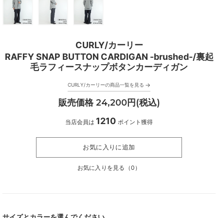
CURLY/カーリー
RAFFY SNAP BUTTON CARDIGAN -brushed-/裏起
毛ラフィースナップボタンカーディガン
→
CURLY/カーリーの商品一覧を見る
販売価格 24,200円(税込)
1210
当店会員は
ポイント獲得
お気に入りに追加
お気に入りを見る（
0
）
サイズとカラーを選んでください