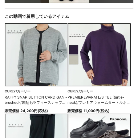
この動画で着用しているアイテム
CURLY/カーリー
CURLY/カーリー
RAFFY SNAP BUTTON CARDIGAN -
PREMIEREWARM L/S TEE (turtle-
brushed-/裏起毛ラフィースナップボ
neck)/プレミアウォームタートルネッ
タンカーディガン
クTシャツ
販売価格 24,200円(税込)
販売価格 11,000円(税込)