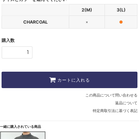
2(M)
3(L)
CHARCOAL
×
購入数
カートに入れる
この商品について問い合わせる
返品について
特定商取引法に基づく表記
一緒に購入されている商品