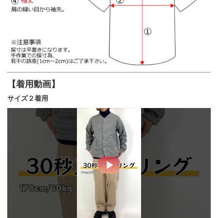
【着用動画】
サイズ２着用