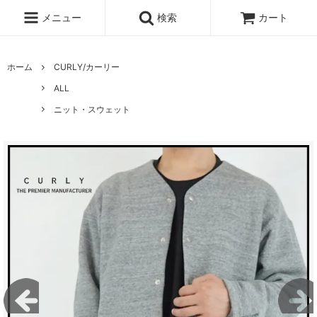
メニュー
検索
カート
ホーム
CURLY/カーリー
ALL
ニット・スウェット