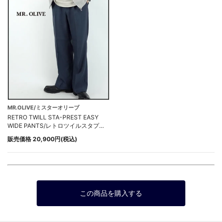
MR.OLIVE/ミスターオリーブ
RETRO TWILL STA-PREST EASY
WIDE PANTS/レトロツイルスタプレ
ワイドイージーパンツ
販売価格 20,900円(税込)
この商品を購入する