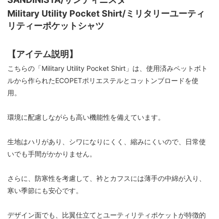
Military Utility Pocket Shirt/ミリタリーユーティ
リティーポケットシャツ
【アイテム説明】
こちらの「Military Utility Pocket Shirt」は、使用済みペットボト
ルから作られたECOPETポリエステルとコットンブロードを使
用。
環境に配慮しながらも高い機能性を備えています。
生地はハリがあり、シワになりにくく、縮みにくいので、日常使
いでも手間がかかりません。
さらに、防寒性を考慮して、衿とカフスには薄手の中綿が入り、
寒い季節にも安心です。
デザイン面でも、比翼仕立てとユーティリティポケットが特徴的