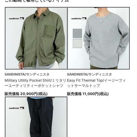
SANDINISTA/サンディニスタ
SANDINISTA/サンディニスタ
Military Utility Pocket Shirt/ミリタリ
Easy Fit Thermal Top/イージーフィ
ーユーティリティーポケットシャツ
ットサーマルトップ
販売価格 20,900円(税込)
販売価格 11,000円(税込)