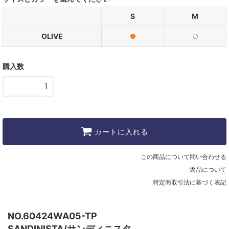
S
M
OLIVE
購入数
カートに入れる
この商品について問い合わせる
返品について
特定商取引法に基づく表記
NO.60424WA05-TP
SANDINISTA/サンディニスタ