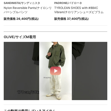
SANDINISTA/サンディニスタ
PADRONE/パドローネ
Nylon Reversible Pants/ナイロンリ
TYROLEAN SHOES with #884C
バーシブルパンツ
Vibram/チロリアンシューズビブラム
販売価格 26,400円(税込)
販売価格 37,400円(税込)
OLIVE/サイズM着用
この動画で着用しているアイテム