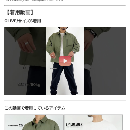
【着用動画】
OLIVE/サイズS着用
この動画で着用しているアイテム