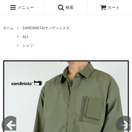
メニュー
検索
カート
ホーム
SANDINISTA/サンディニスタ
ALL
シャツ