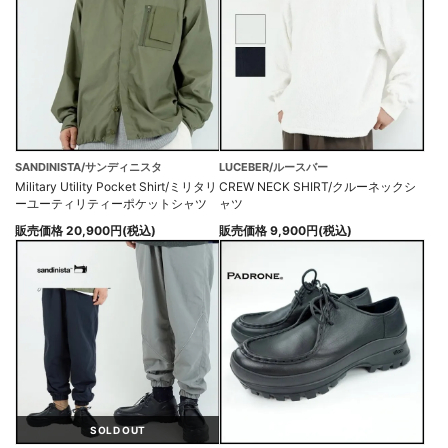
SANDINISTA/サンディニスタ
LUCEBER/ルースバー
Military Utility Pocket Shirt/ミリタリ
CREW NECK SHIRT/クルーネックシ
ーユーティリティーポケットシャツ
ャツ
販売価格 20,900円(税込)
販売価格 9,900円(税込)
SOLD OUT