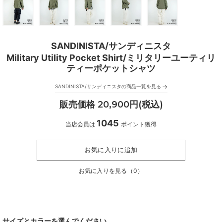
SANDINISTA/サンディニスタ
Military Utility Pocket Shirt/ミリタリーユーティリ
ティーポケットシャツ
→
SANDINISTA/サンディニスタの商品一覧を見る
販売価格 20,900円(税込)
1045
当店会員は
ポイント獲得
お気に入りに追加
お気に入りを見る（
0
）
サイズとカラーを選んでください