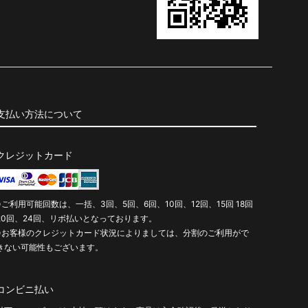
支払い方法について
クレジットカード
※ご利用可能回数は、一括、3回、5回、6回、10回、12回、15回 18回
20回、24回、リボ払いとなっております。
※お客様のクレジットカード状況によりましては、分割のご利用がで
きない可能性もございます。
コンビニ払い