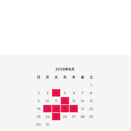
2026年8月
日
月
火
水
木
金
土
1
2
3
4
5
6
7
8
9
10
11
12
13
14
15
16
17
18
19
20
21
22
23
24
25
26
27
28
29
30
31