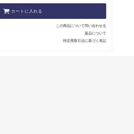
カートに入れる
この商品について問い合わせる
返品について
特定商取引法に基づく表記