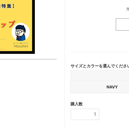
サイズとカラーを選んでくださ
NAVY
購入数