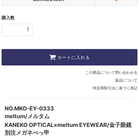
購入数
カートに入れる
この商品について問い合わせる
返品について
特定商取引法に基づく表記
NO.MKO-EY-0333
meltum/メルタム
KANEKO OPTICAL×meltum EYEWEAR/金子眼鏡
別注メガネべっ甲