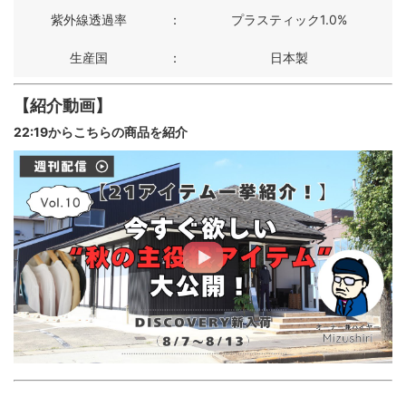
紫外線透過率
：
プラスティック1.0%
生産国
：
日本製
【紹介動画】
22:19からこちらの商品を紹介