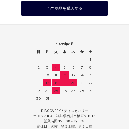
この商品を購入する
2026年8月
日
月
火
水
木
金
土
1
2
3
4
5
6
7
8
9
10
11
12
13
14
15
16
17
18
19
20
21
22
23
24
25
26
27
28
29
30
31
DISCOVERY / ディスカバリー
〒918-8104 福井県福井市板垣5-1013
営業時間 12：00～19：00
定休日 火曜、第３土曜、第３日曜