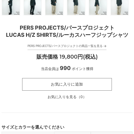
PERS PROJECTS/パースプロジェクト
LUCAS H/Z SHIRTS/ルーカスハーフジップシャツ
→
PERS PROJECTS/パースプロジェクトの商品一覧を見る
販売価格 19,800円(税込)
990
当店会員は
ポイント獲得
お気に入りに追加
お気に入りを見る（
0
）
サイズとカラーを選んでください