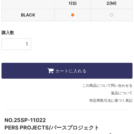
1(S)
2(M)
BLACK
購入数
カートに入れる
この商品について問い合わせる
返品について
特定商取引法に基づく表記
NO.25SP-11022
PERS PROJECTS/パースプロジェクト