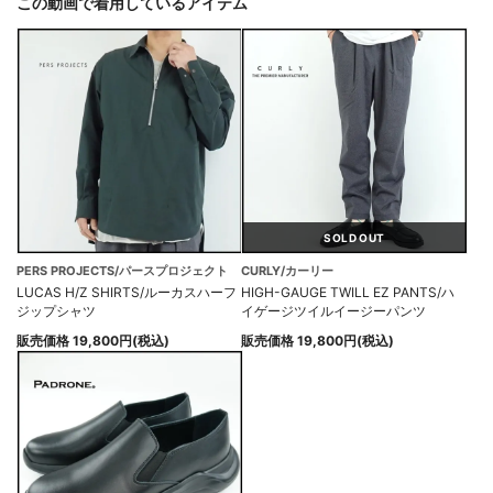
この動画で着用しているアイテム
SOLD OUT
PERS PROJECTS/パースプロジェクト
CURLY/カーリー
LUCAS H/Z SHIRTS/ルーカスハーフ
HIGH-GAUGE TWILL EZ PANTS/ハ
ジップシャツ
イゲージツイルイージーパンツ
販売価格 19,800円(税込)
販売価格 19,800円(税込)