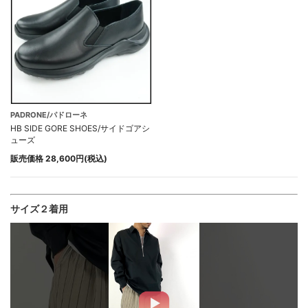
PADRONE/パドローネ
HB SIDE GORE SHOES/サイドゴアシ
ューズ
販売価格 28,600円(税込)
サイズ２着用