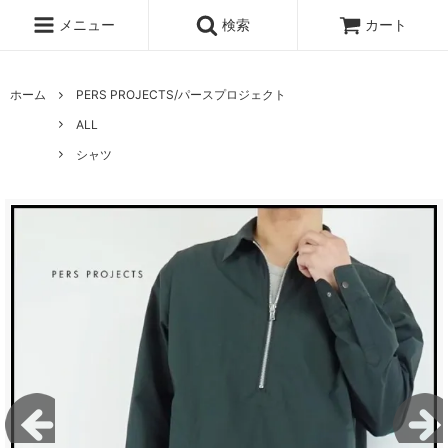
メニュー
検索
カート
ホーム
PERS PROJECTS/パースプロジェクト
ALL
シャツ