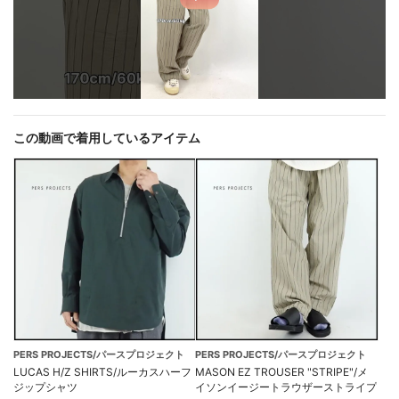
この動画で着用しているアイテム
PERS PROJECTS/パースプロジェクト
PERS PROJECTS/パースプロジェクト
LUCAS H/Z SHIRTS/ルーカスハーフ
MASON EZ TROUSER "STRIPE"/メ
ジップシャツ
イソンイージートラウザーストライプ