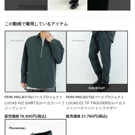
この動画で着用しているアイテム
SOLD OUT
PERS PROJECTS/パースプロジェクト
PERS PROJECTS/パースプロジェクト
LUCAS H/Z SHIRTS/ルーカスハーフ
LUCAS EZ TP TROUSERS/ルーカス
ジップシャツ
イージーテーパードトラウザー
販売価格 19,800円(税込)
販売価格 21,780円(税込)