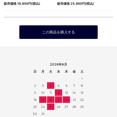
販売価格 19,800円(税込)
販売価格 25,960円(税込)
この商品を購入する
2026年8月
日
月
火
水
木
金
土
1
2
3
4
5
6
7
8
9
10
11
12
13
14
15
16
17
18
19
20
21
22
23
24
25
26
27
28
29
30
31