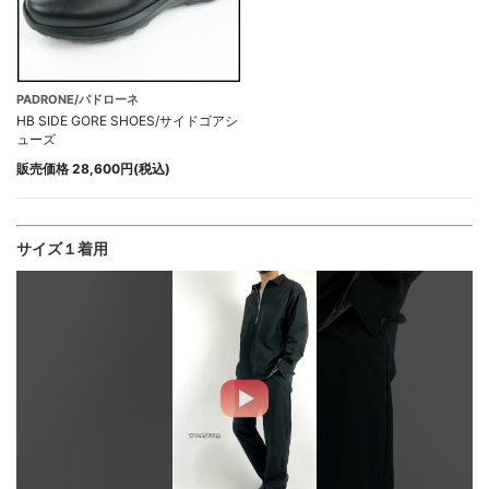
PADRONE/パドローネ
HB SIDE GORE SHOES/サイドゴアシ
ューズ
販売価格 28,600円(税込)
サイズ１着用