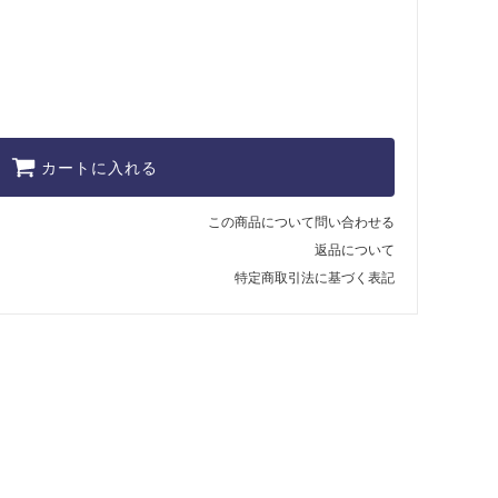
カートに入れる
この商品について問い合わせる
返品について
特定商取引法に基づく表記