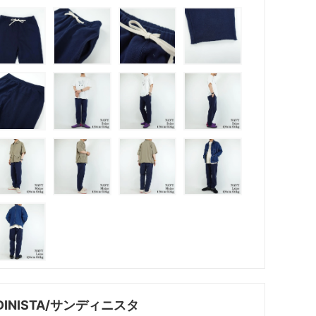
DINISTA/サンディニスタ