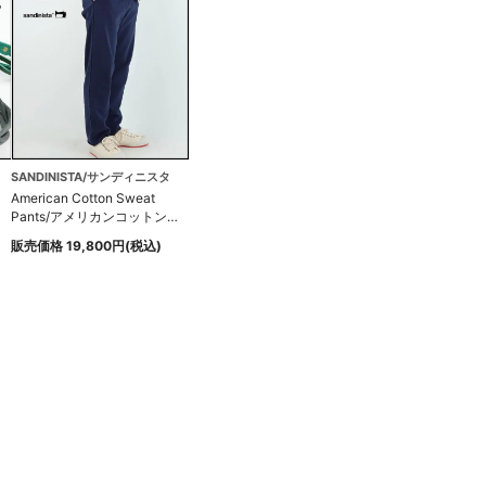
SANDINISTA/サンディニスタ
American Cotton Sweat
Pants/アメリカンコットンス
ウェットパンツ
販売価格 19,800円(税込)
ザ