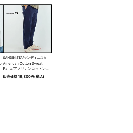
イティ
SANDINISTA/サンディニスタ
ン
American Cotton Sweat
Pants/アメリカンコットンス
ウェットパンツ
販売価格 19,800円(税込)