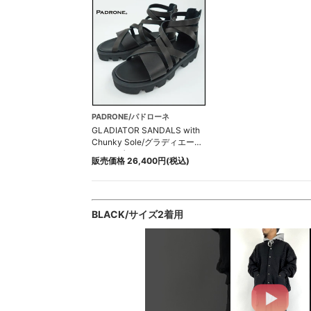
PADRONE/パドローネ
GLADIATOR SANDALS with
Chunky Sole/グラディエータ
ーサンダルチャンキーソール
販売価格 26,400円(税込)
BLACK/サイズ2着用