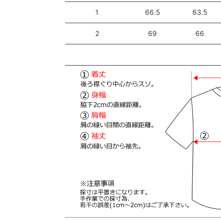
1
66.5
63.5
2
69
66