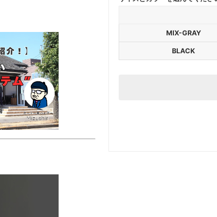
MIX-GRAY
BLACK