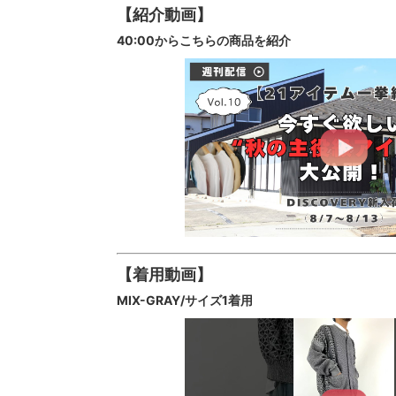
【紹介動画】
40:00からこちらの商品を紹介
【着用動画】
MIX-GRAY/サイズ1着用