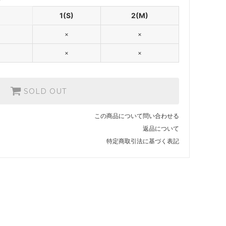
1(S)
2(M)
×
×
×
×
SOLD OUT
この商品について問い合わせる
返品について
特定商取引法に基づく表記