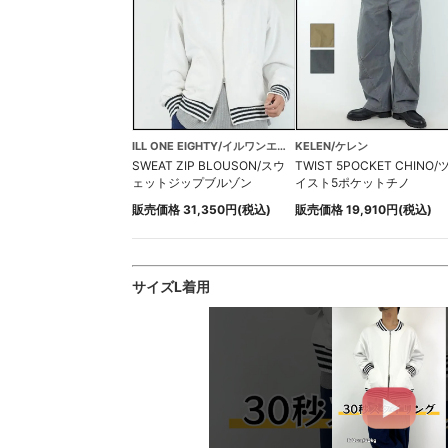
ILL ONE EIGHTY/イルワンエイティ
KELEN/ケレン
SWEAT ZIP BLOUSON/スウ
TWIST 5POCKET CHINO/
ェットジップブルゾン
イスト5ポケットチノ
販売価格 31,350円(税込)
販売価格 19,910円(税込)
サイズL着用