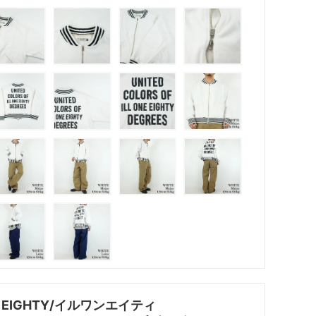
NE EIGHTY/イルワンエイティ