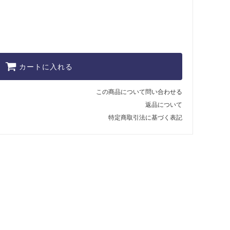
カートに入れる
この商品について問い合わせる
返品について
特定商取引法に基づく表記