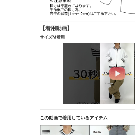
【着用動画】
サイズM着用
この動画で着用しているアイテム