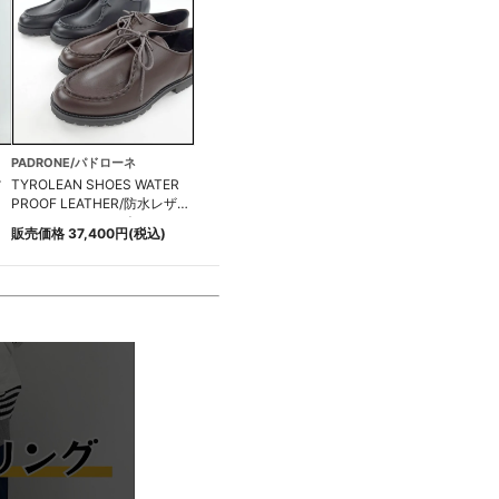
PADRONE/パドローネ
ツ
TYROLEAN SHOES WATER
PROOF LEATHER/防水レザー
チロリアンシューズ
販売価格 37,400円(税込)