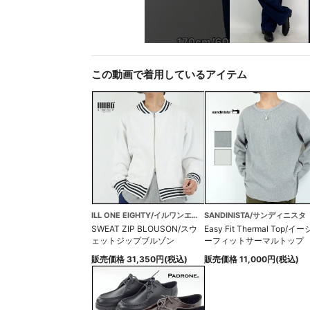
この動画で着用しているアイテム
ILL ONE EIGHTY/イルワンエイティ
SANDINISTA/サンディニスタ
SWEAT ZIP BLOUSON/スウ
Easy Fit Thermal Top/イー
ェットジップブルゾン
ーフィットサーマルトップ
販売価格 31,350円(税込)
販売価格 11,000円(税込)