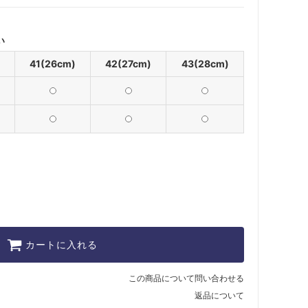
い
41(26cm)
42(27cm)
43(28cm)
カートに入れる
この商品について問い合わせる
返品について