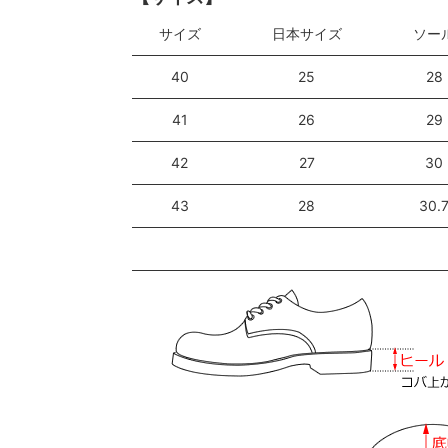
サイズ
日本サイズ
ソー
40
25
28
41
26
29
42
27
30
43
28
30.