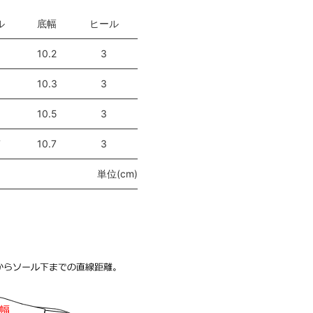
ル
底幅
ヒール
10.2
3
10.3
3
10.5
3
7
10.7
3
単位(cm)