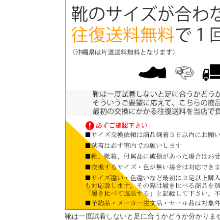
靴は一度試着しないと足に合うかどうか分かりませ