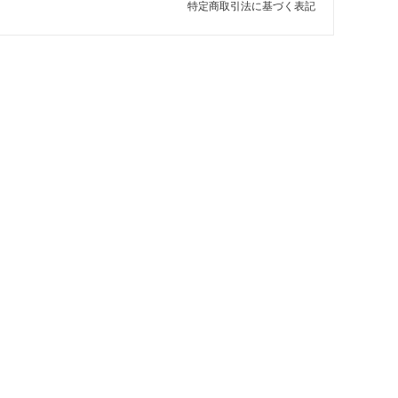
特定商取引法に基づく表記