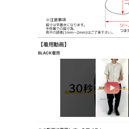
【着用動画】
BLACK着用