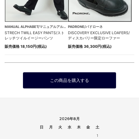
MANUAL ALPHABET/マニュアルアルファベット
PADRONE/パドローネ
STRECH TWILL EASY PANTS/スト
DISCOVERY EXCLUSIVE LOAFERS/
レッチツイルイージーパンツ
ディスカバリー限定ローファー
販売価格 18,150円(税込)
販売価格 36,300円(税込)
この商品を購入する
2026年8月
日
月
火
水
木
金
土
1