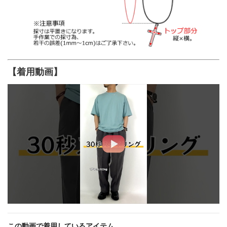
【着用動画】
この動画で着用しているアイテム