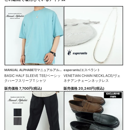
MANUAL ALPHABET/マニュアルアルファベット
esperanto/エスペラント
BASIC HALF SLEEVE TEE/ベーシッ
VENETIAN CHAIN NECKLACE/ヴェ
クハーフスリーブＴシャツ
ネチアンチェーンネックレス
販売価格 7,700円(税込)
販売価格 20,240円(税込)