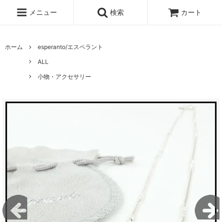
メニュー
検索
カート
ホーム
esperanto/エスペラント
ALL
小物・アクセサリー