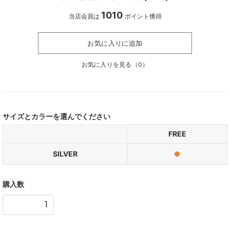
1010
当店会員は
ポイント獲得
お気に入りに追加
お気に入りを見る（
0
）
サイズとカラーを選んでください
FREE
SILVER
購入数