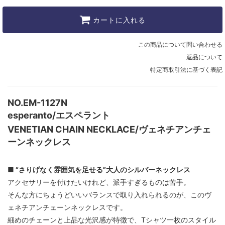
カートに入れる
この商品について問い合わせる
返品について
特定商取引法に基づく表記
NO.EM-1127N
esperanto/エスペラント
VENETIAN CHAIN NECKLACE/ヴェネチアンチェ
ーンネックレス
■ “さりげなく雰囲気を足せる”大人のシルバーネックレス
アクセサリーを付けたいけれど、派手すぎるものは苦手。
そんな方にちょうどいいバランスで取り入れられるのが、このヴ
ェネチアンチェーンネックレスです。
細めのチェーンと上品な光沢感が特徴で、Tシャツ一枚のスタイル