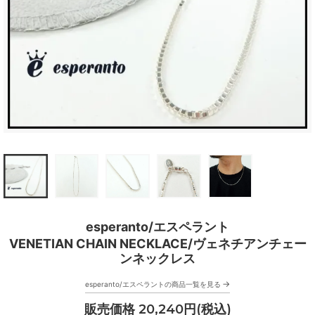
esperanto/エスペラント
VENETIAN CHAIN NECKLACE/ヴェネチアンチェー
ンネックレス
→
esperanto/エスペラントの商品一覧を見る
販売価格 20,240円(税込)