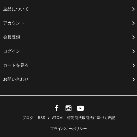
返品について
アカウント
会員登録
ログイン
カートを見る
お問い合わせ
ブログ
RSS
/
ATOM
特定商法取引法に基づく表記
プライバシーポリシー