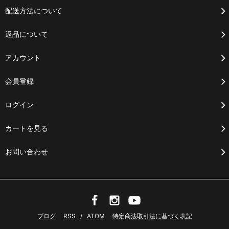
配送方法について
返品について
アカウント
会員登録
ログイン
カートを見る
お問い合わせ
ブログ
RSS
/
ATOM
特定商法取引法に基づく表記