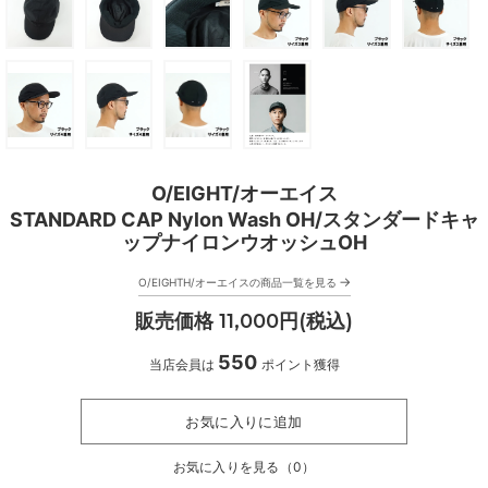
O/EIGHT/オーエイス
STANDARD CAP Nylon Wash OH/スタンダードキャ
ップナイロンウオッシュOH
→
O/EIGHTH/オーエイスの商品一覧を見る
販売価格 11,000円(税込)
550
当店会員は
ポイント獲得
お気に入りに追加
お気に入りを見る（
0
）