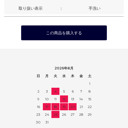
取り扱い表示
：
手洗い
この商品を購入する
2026年8月
日
月
火
水
木
金
土
1
2
3
4
5
6
7
8
9
10
11
12
13
14
15
16
17
18
19
20
21
22
23
24
25
26
27
28
29
30
31