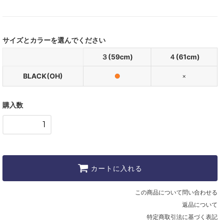
サイズとカラーを選んでください
３(59cm)
４(61cm)
BLACK(OH)
×
購入数
カートに入れる
この商品について問い合わせる
返品について
特定商取引法に基づく表記