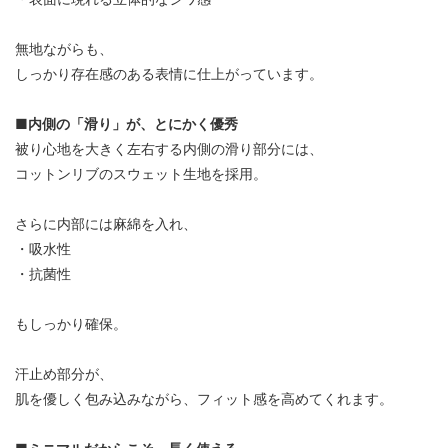
無地ながらも、
しっかり存在感のある表情に仕上がっています。
■内側の「滑り」が、とにかく優秀
被り心地を大きく左右する内側の滑り部分には、
コットンリブのスウェット生地を採用。
さらに内部には麻綿を入れ、
・吸水性
・抗菌性
もしっかり確保。
汗止め部分が、
肌を優しく包み込みながら、フィット感を高めてくれます。