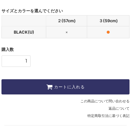
サイズとカラーを選んでください
２(57cm)
３(59cm)
BLACK(U)
×
購入数
カートに入れる
この商品について問い合わせる
返品について
特定商取引法に基づく表記