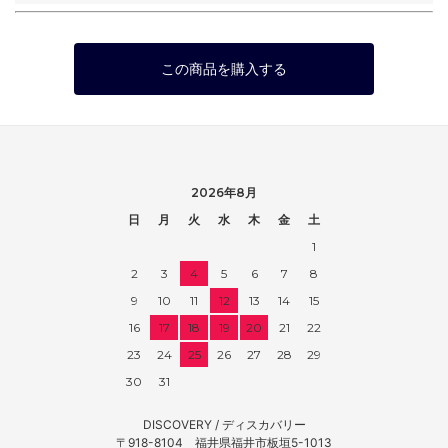
この商品を購入する
2026年8月
日
月
火
水
木
金
土
1
2
3
4
5
6
7
8
9
10
11
12
13
14
15
16
17
18
19
20
21
22
23
24
25
26
27
28
29
30
31
DISCOVERY / ディスカバリー
〒918-8104 福井県福井市板垣5-1013