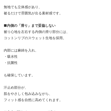
無地でも立体感があり、
被るだけで雰囲気が出る素材感です。
■内側の「滑り」まで妥協しない
被り心地を左右する内側の滑り部分には、
コットンリブのスウェット生地を採用。
内部には麻綿を入れ、
・吸水性
・抗菌性
も確保しています。
汗止め部分が、
肌をやさしく包み込みながら、
フィット感を自然に高めてくれます。