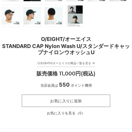
O/EIGHT/オーエイス
STANDARD CAP Nylon Wash U/スタンダードキャッ
プナイロンウオッシュU
→
O/EIGHTH/オーエイスの商品一覧を見る
販売価格 11,000円(税込)
550
当店会員は
ポイント獲得
お気に入りに追加
お気に入りを見る（
0
）