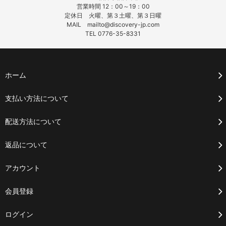
営業時間 12：00～19：00
定休日 火曜、第３土曜、第３日曜
MAIL mailto@discovery-jp.com
TEL 0776-35-8331
ホーム
支払い方法について
配送方法について
返品について
アカウント
会員登録
ログイン